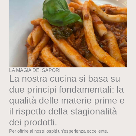
LA MAGIA DEI SAPORI
La nostra cucina si basa su
due principi fondamentali: la
qualità delle materie prime e
il rispetto della stagionalità
dei prodotti.
Per offrire ai nostri ospiti un’esperienza eccellente,