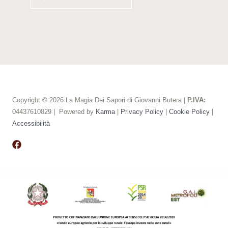
Copyright © 2026 La Magia Dei Sapori di Giovanni Butera |
P.IVA:
04437610829 |
Powered by
Karma
|
Privacy Policy
|
Cookie Policy
|
Accessibilità